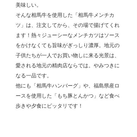
美味しい。
そんな相馬牛を使用した「相馬牛メンチカ
ツ」は、注文してから、その場で揚げてくれ
ます！熱々ジューシーなメンチカツはソース
をかけなくても旨味がぎっしり濃厚。地元の
子供たちが一人でお買い物しに来る光景は、
愛される地元の精肉店ならでは。やみつきに
なる一品です。
他にも「相馬牛ハンバーグ」や、福島県産ロ
ースを使用した「もち豚とんかつ」など食べ
歩きや夕食にピッタリです！