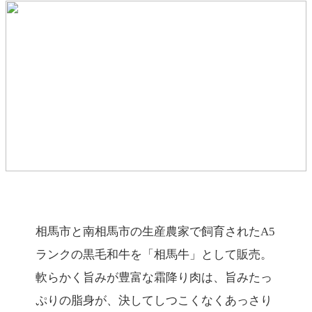
相馬市と南相馬市の生産農家で飼育されたA5
ランクの黒毛和牛を「相馬牛」として販売。
軟らかく旨みが豊富な霜降り肉は、旨みたっ
ぷりの脂身が、決してしつこくなくあっさり