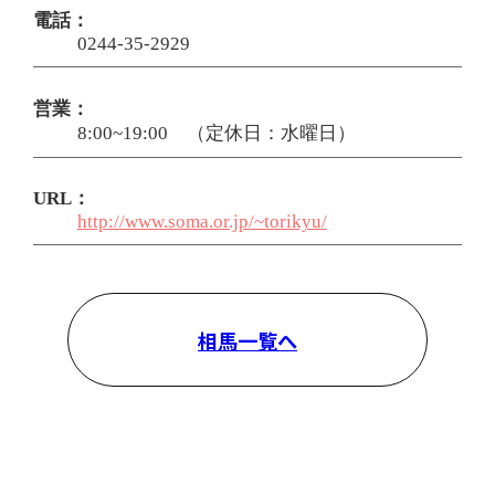
電話：
0244-35-2929
営業：
8:00~19:00 （定休日：水曜日）
URL：
http://www.soma.or.jp/~torikyu/
相馬一覧へ