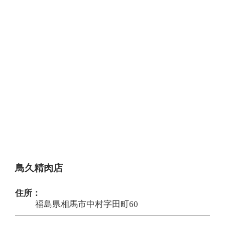
鳥久精肉店
住所：
福島県相馬市中村字田町60