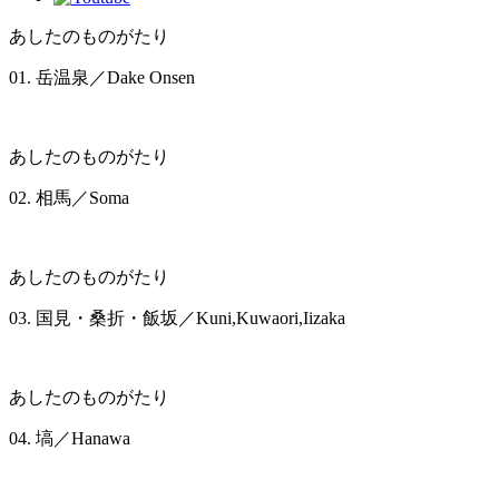
あしたのものがたり
01. 岳温泉
／Dake Onsen
あしたのものがたり
02. 相馬
／Soma
あしたのものがたり
03. 国見・桑折・飯坂
／Kuni,Kuwaori,Iizaka
あしたのものがたり
04. 塙
／Hanawa