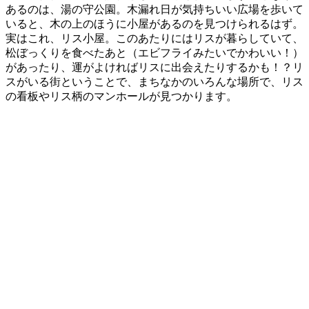
あるのは、湯の守公園。木漏れ日が気持ちいい広場を歩いて
いると、木の上のほうに小屋があるのを見つけられるはず。
実はこれ、リス小屋。このあたりにはリスが暮らしていて、
松ぼっくりを食べたあと（エビフライみたいでかわいい！）
があったり、運がよければリスに出会えたりするかも！？リ
スがいる街ということで、まちなかのいろんな場所で、リス
の看板やリス柄のマンホールが見つかります。