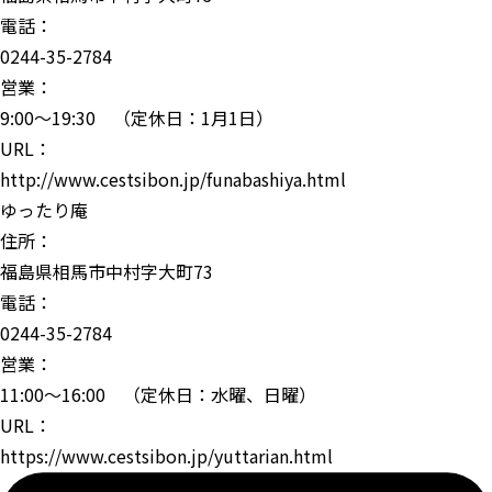
電話：
0244-35-2784
営業：
9:00〜19:30 （定休日：1月1日）
URL：
http://www.cestsibon.jp/funabashiya.html
ゆったり庵
住所：
福島県相馬市中村字大町73
電話：
0244-35-2784
営業：
11:00〜16:00 （定休日：水曜、日曜）
URL：
https://www.cestsibon.jp/yuttarian.html