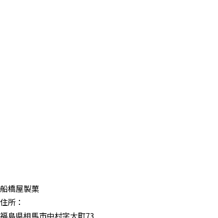
船橋屋製菓
住所：
福島県相馬市中村字大町73