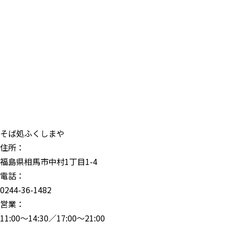
そば処ふくしまや
住所：
福島県相馬市中村1丁目1-4
電話：
0244-36-1482
営業：
11:00〜14:30／17:00〜21:00