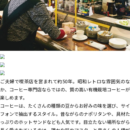
ご夫婦で喫茶店を営まれて約50年。昭和レトロな雰囲気のな
か、コーヒー専門店ならではの、質の高い有機栽培コーヒーが
楽しめます。
コーヒーは、たくさんの種類の豆からお好みの味を選び、サイ
フォンで抽出するスタイル。昔ながらのナポリタンや、具材た
っぷりのホットサンドなども人気です。目立たない場所ながら