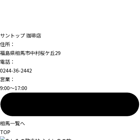
サントップ 珈琲店
住所：
福島県相馬市中村桜ケ丘29
電話：
0244-36-2442
営業：
9:00〜17:00
相馬一覧へ
TOP