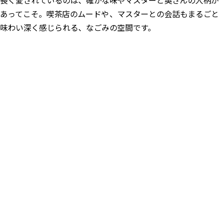
長く愛されているのは、確かな味やマスターと奥さんの人柄が
あってこそ。喫茶店のムードや、マスターとの会話もまるごと
味わい深く感じられる、なごみの空間です。