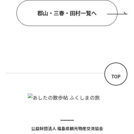
郡山・三春・田村一覧へ
TOP
公益財団法人 福島県観光物産交流協会