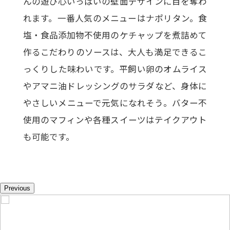
んの遊び心いっぱいの壁面デザインに目を奪わ
れます。一番人気のメニューはナポリタン。食
塩・食品添加物不使用のケチャップを煮詰めて
作るこだわりのソースは、大人も満足できるこ
っくりした味わいです。平飼い卵のオムライス
やアマニ油ドレッシングのサラダなど、身体に
やさしいメニューで元気になれそう。バター不
使用のマフィンや各種スイーツはテイクアウト
も可能です。
Previous