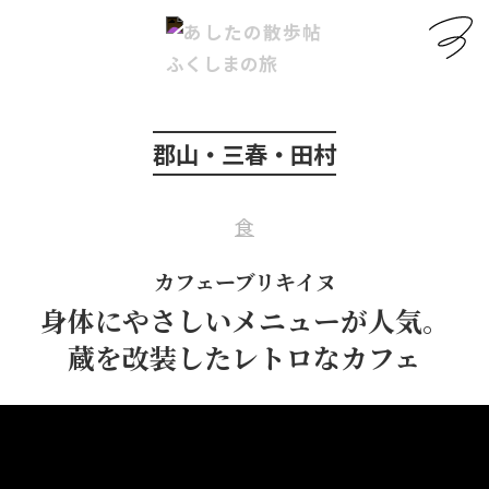
郡山・三春・田村
食
カフェーブリキイヌ
身体にやさしいメニューが人気。
蔵を改装したレトロなカフェ